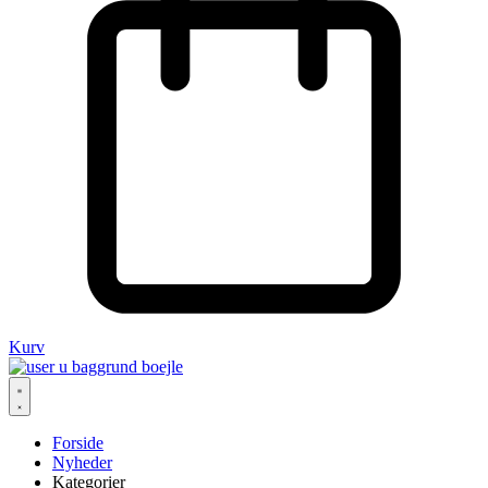
Kurv
Forside
Nyheder
Kategorier