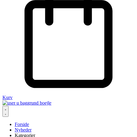
Kurv
Forside
Nyheder
Kategorier