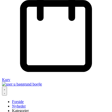
Kurv
Forside
Nyheder
Kategorier