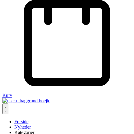
Kurv
Forside
Nyheder
Kategorier