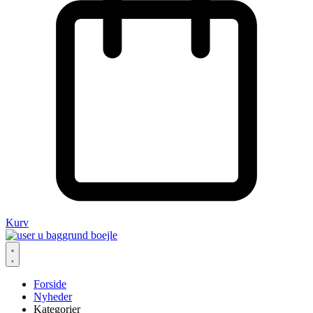
Kurv
Forside
Nyheder
Kategorier