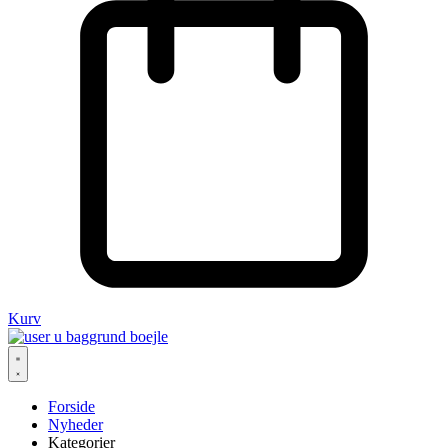
Kurv
Forside
Nyheder
Kategorier