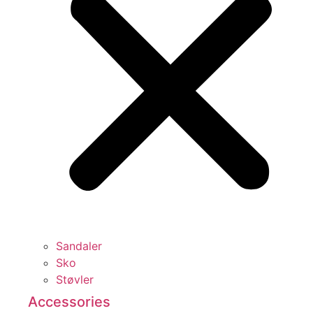
Sandaler
Sko
Støvler
Accessories