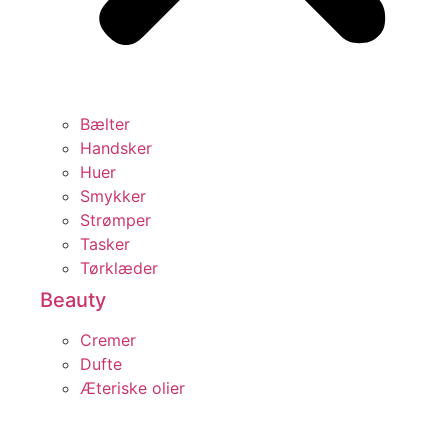
Bælter
Handsker
Huer
Smykker
Strømper
Tasker
Tørklæder
Beauty
Cremer
Dufte
Æteriske olier