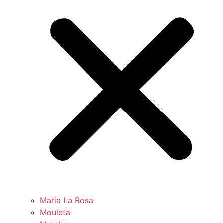
Maria La Rosa
Mouleta