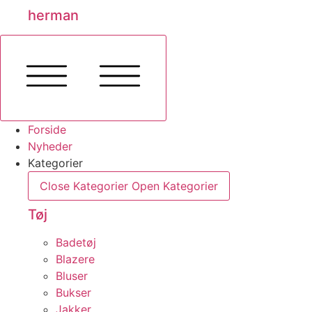
herman
Forside
Nyheder
Kategorier
Close Kategorier
Open Kategorier
Tøj
Badetøj
Blazere
Bluser
Bukser
Jakker