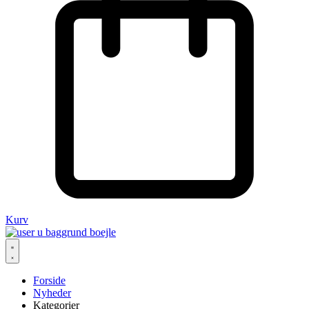
Kurv
Forside
Nyheder
Kategorier