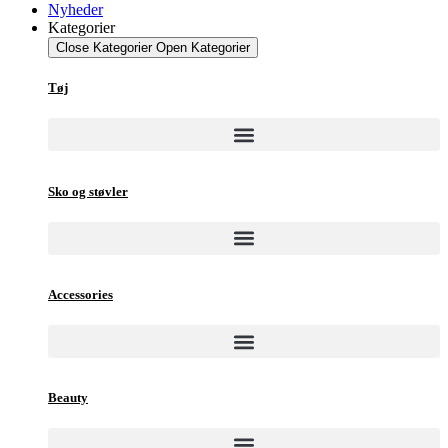
Nyheder
Kategorier
Close Kategorier
Open Kategorier
Tøj
Sko og støvler
Accessories
Beauty