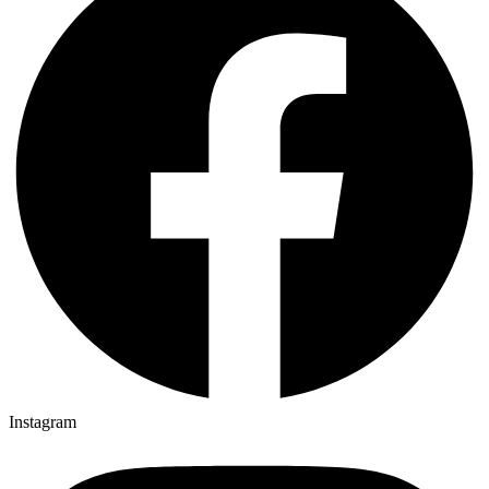
Instagram