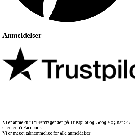
Anmeldelser
Vi er anmeldt til “Fremragende” på Trustpilot og Google og har 5/5
stjerner på Facebook.
Vi er meget taknemmelige for alle anmeldelser