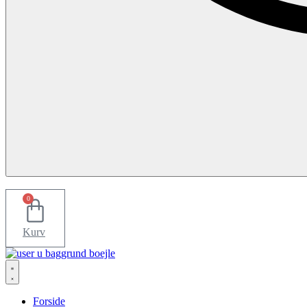
0
Kurv
Forside