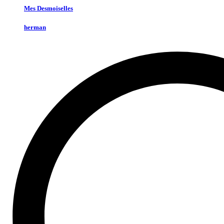
Mes Desmoiselles
herman