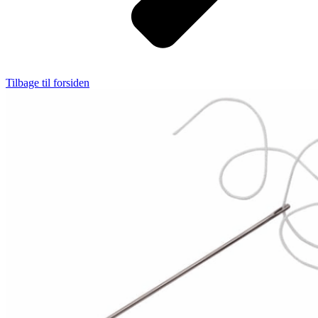
Tilbage til forsiden