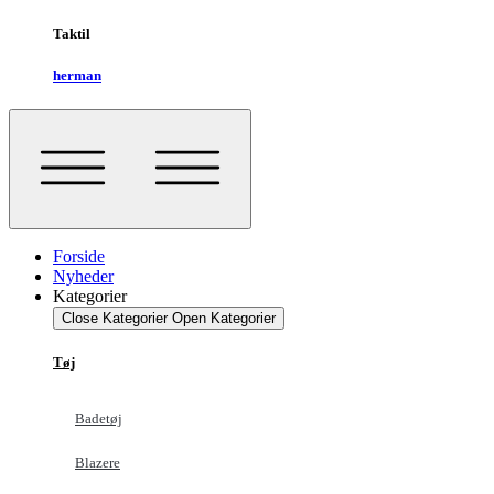
Taktil
herman
Forside
Nyheder
Kategorier
Close Kategorier
Open Kategorier
Tøj
Badetøj
Blazere