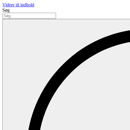
Videre til indhold
Søg