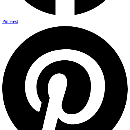
Pinterest