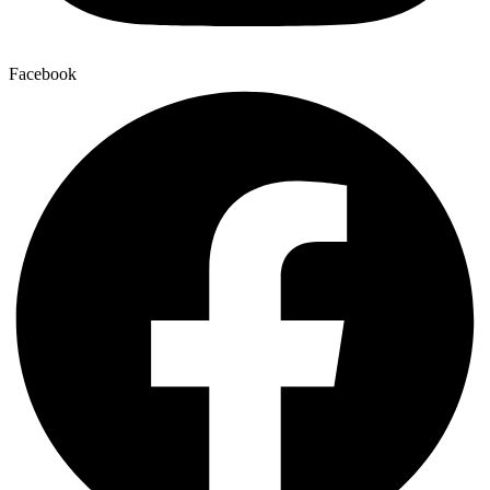
Facebook