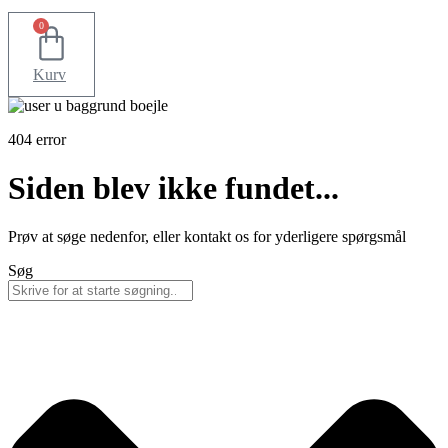
0
Kurv
404 error
Siden blev ikke fundet...
Prøv at søge nedenfor, eller kontakt os for yderligere spørgsmål
Søg