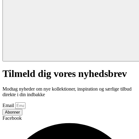
Tilmeld dig vores nyhedsbrev
Modtag nyheder om nye kollektioner, inspiration og særlige tilbud
direkte i din indbakke
Email
Abonner
Facebook