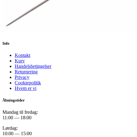
Info
Kontakt
Kurv
Handelsbetingelser
Returnering
Privacy
Cookiepolitik
Hvem er vi
Åbningstider
Mandag til fredag:
11:00 — 18:00
Lørdag:
10:00 — 15:00