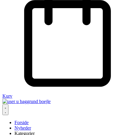
Kurv
Forside
Nyheder
Kategorier