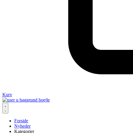
Kurv
Forside
Nyheder
Kategorier