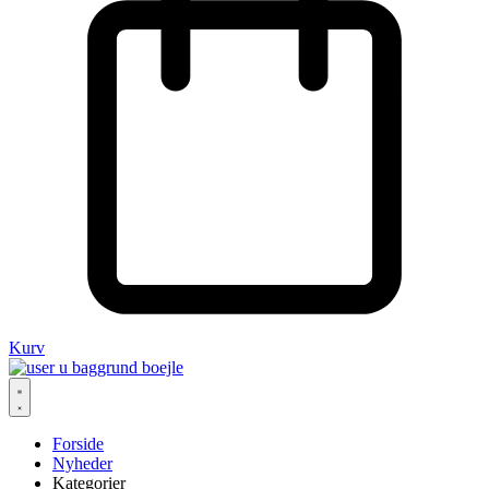
Kurv
Forside
Nyheder
Kategorier