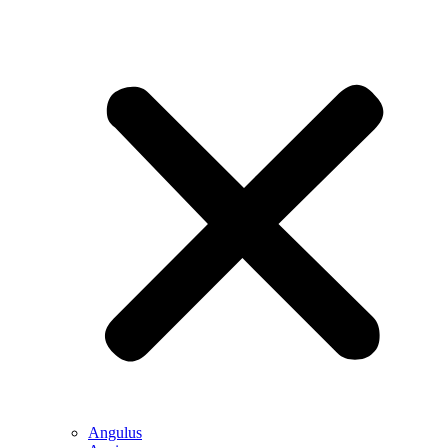
Angulus