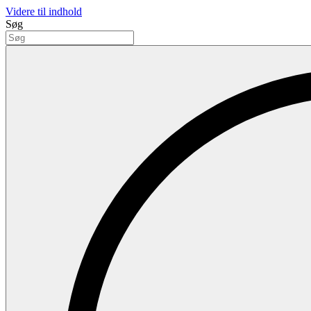
Videre til indhold
Søg