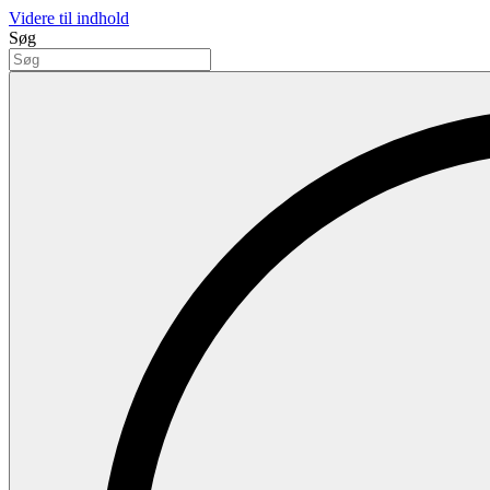
Videre til indhold
Søg