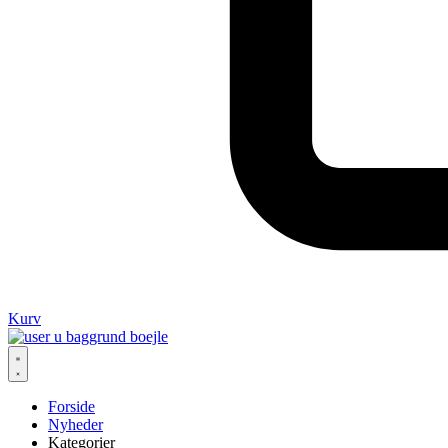
Kurv
Forside
Nyheder
Kategorier