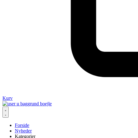
Kurv
Forside
Nyheder
Kategorier