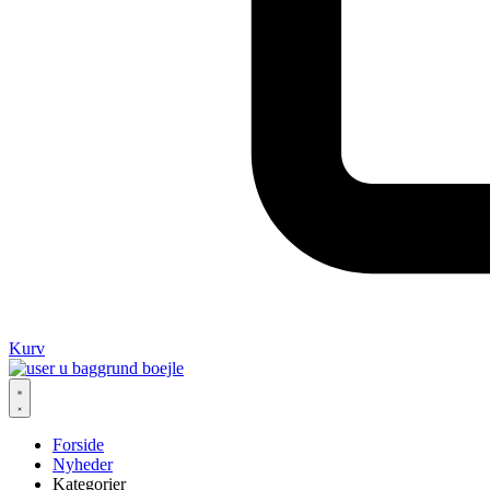
Kurv
Forside
Nyheder
Kategorier