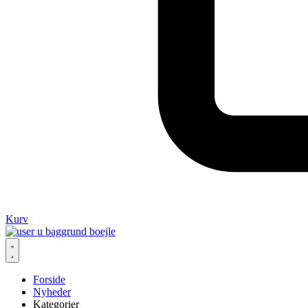
Kurv
Forside
Nyheder
Kategorier