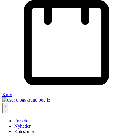
Kurv
Forside
Nyheder
Kategorier