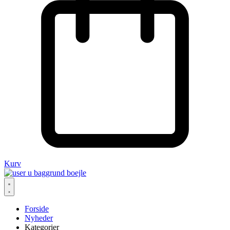
Kurv
Forside
Nyheder
Kategorier