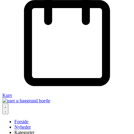
Kurv
Forside
Nyheder
Kategorier