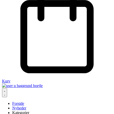
Kurv
Forside
Nyheder
Kategorier