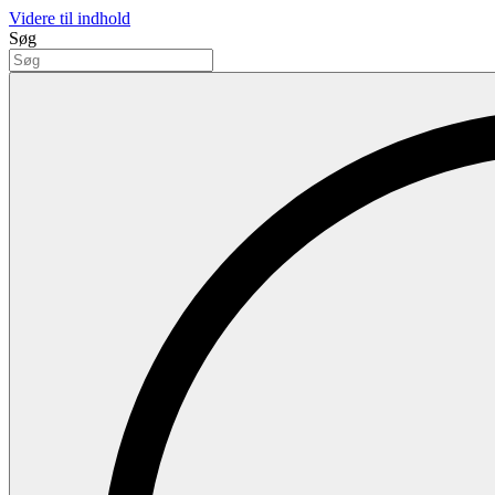
Videre til indhold
Søg