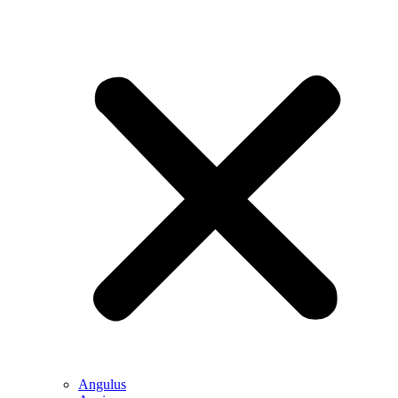
Angulus