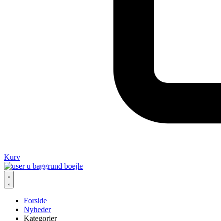
Kurv
Forside
Nyheder
Kategorier