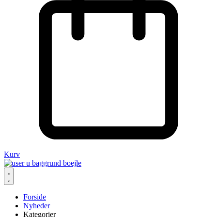
Kurv
Forside
Nyheder
Kategorier