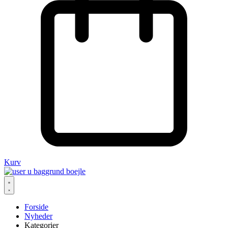
Kurv
Forside
Nyheder
Kategorier