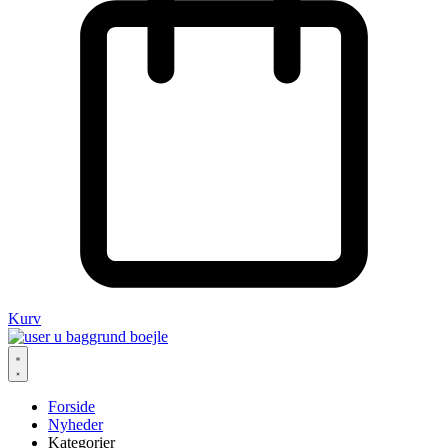
Kurv
Forside
Nyheder
Kategorier