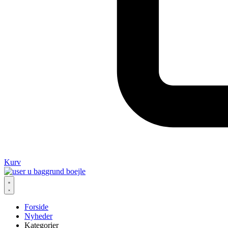
Kurv
Forside
Nyheder
Kategorier