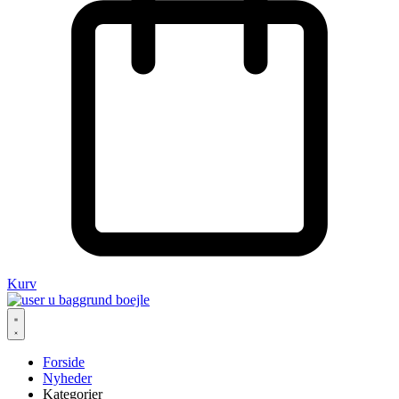
Kurv
Forside
Nyheder
Kategorier