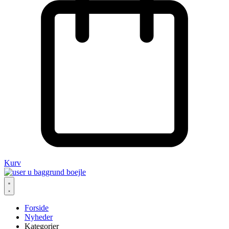
Kurv
Forside
Nyheder
Kategorier