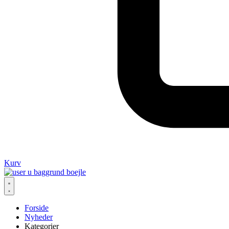
Kurv
Forside
Nyheder
Kategorier