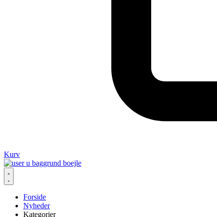
Kurv
Forside
Nyheder
Kategorier