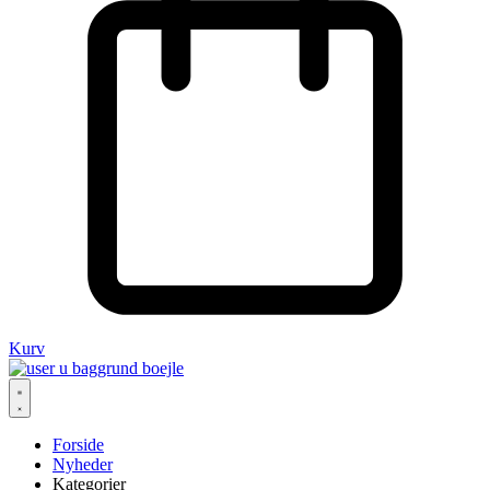
Kurv
Forside
Nyheder
Kategorier