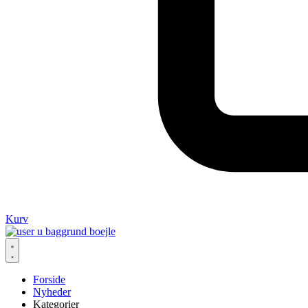
Kurv
Forside
Nyheder
Kategorier