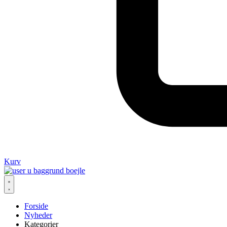
Kurv
Forside
Nyheder
Kategorier