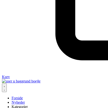
Kurv
Forside
Nyheder
Kategorier