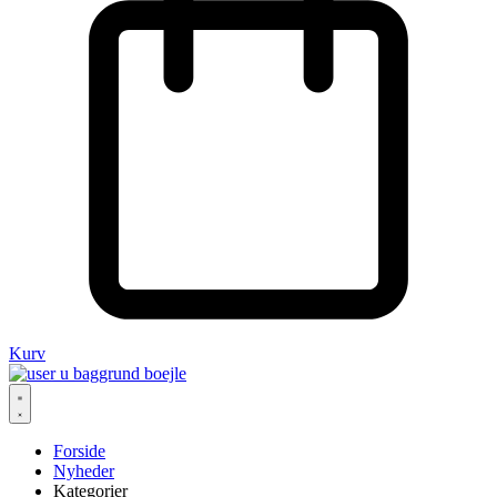
Kurv
Forside
Nyheder
Kategorier