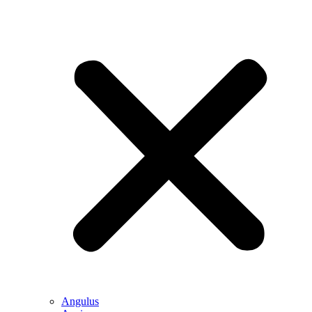
Angulus