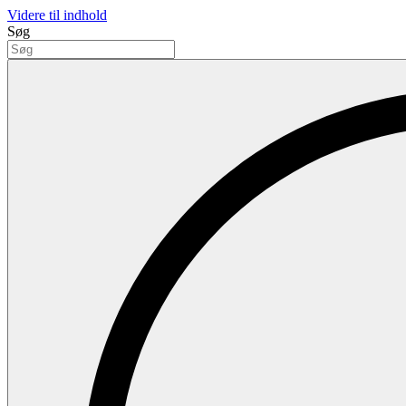
Videre til indhold
Søg