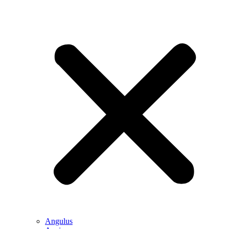
Angulus