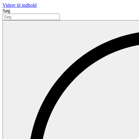
Videre til indhold
Søg