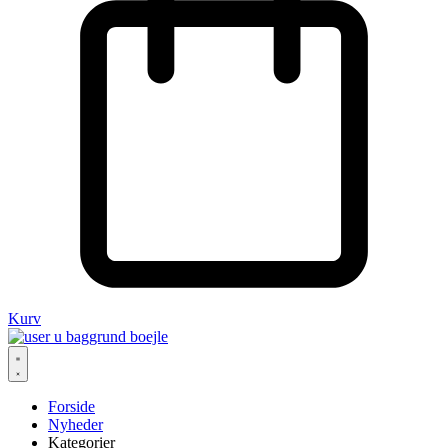
Kurv
Forside
Nyheder
Kategorier