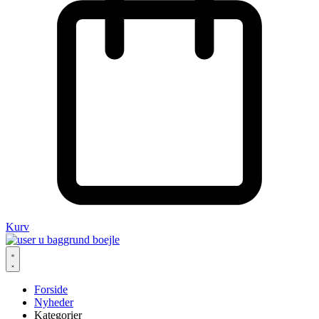
Kurv
Forside
Nyheder
Kategorier