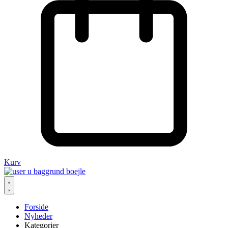
Kurv
Forside
Nyheder
Kategorier