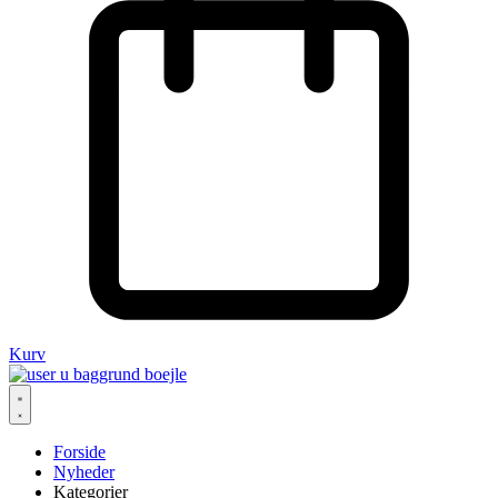
Kurv
Forside
Nyheder
Kategorier