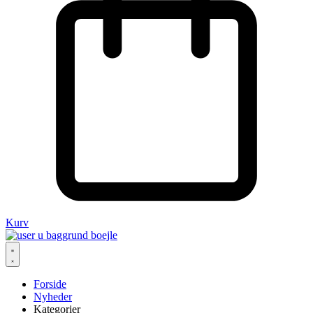
Kurv
Forside
Nyheder
Kategorier