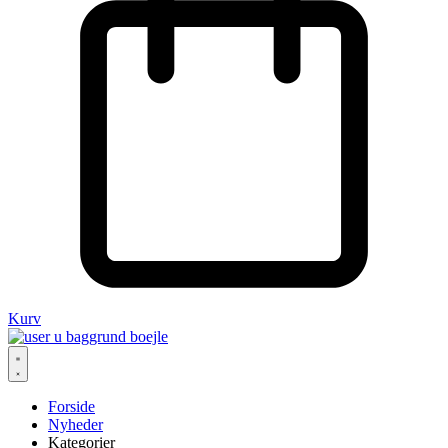
Kurv
Forside
Nyheder
Kategorier