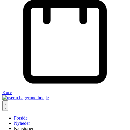
Kurv
Forside
Nyheder
Kategorier