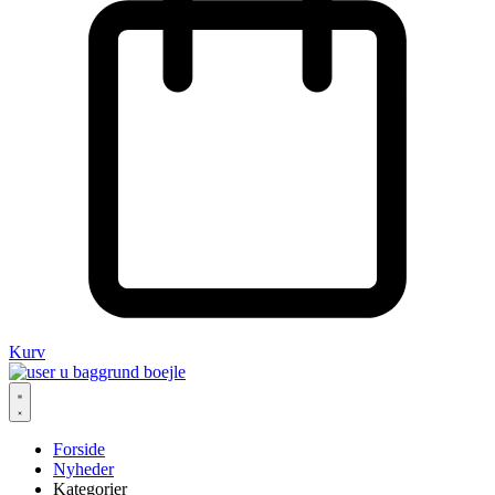
Kurv
Forside
Nyheder
Kategorier