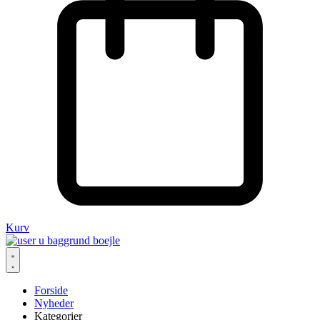
Kurv
Forside
Nyheder
Kategorier