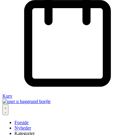
Kurv
Forside
Nyheder
Kategorier