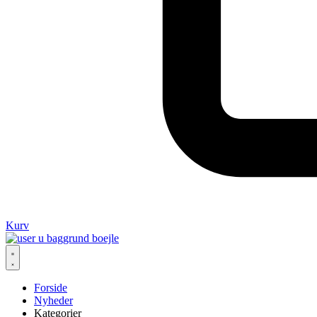
Kurv
Forside
Nyheder
Kategorier